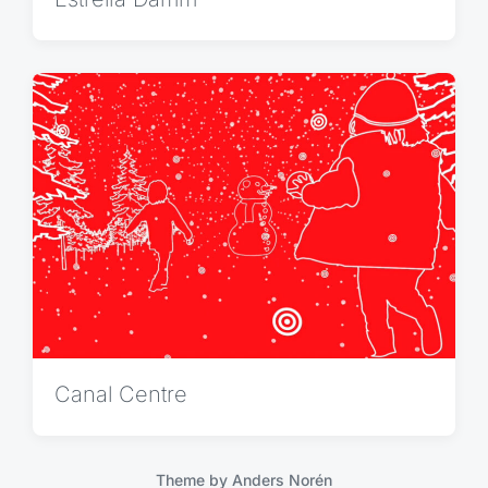
Canal Centre
Theme by
Anders Norén