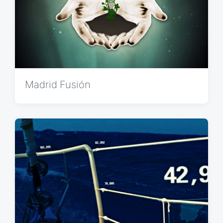
Madrid Fusión