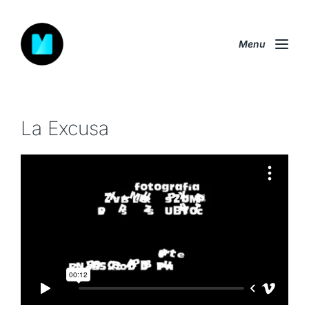
Menu
La Excusa