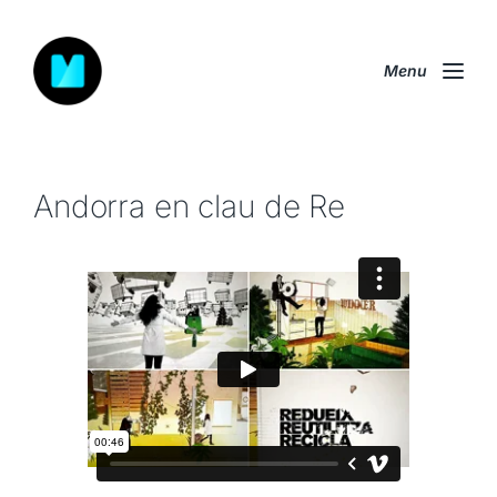
Menu
Andorra en clau de Re