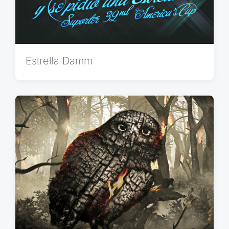
Estrella Damm