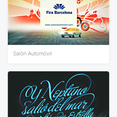
Salón Automóvil